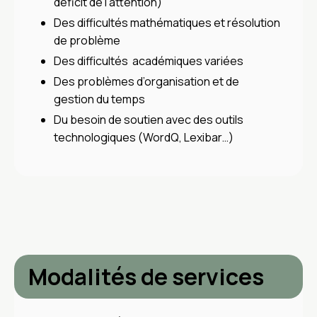
déficit de l'attention)
Des difficultés mathématiques et résolution
de problème
Des difficultés académiques variées
Des problèmes d’organisation et de
gestion du temps
Du besoin de soutien avec des outils
technologiques (WordQ, Lexibar…)
Modalités de services