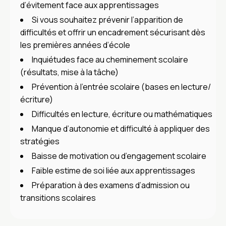
d’évitement face aux apprentissages
Si vous souhaitez prévenir l’apparition de
difficultés et offrir un encadrement sécurisant dès
les premières années d’école
Inquiétudes face au cheminement scolaire
(résultats, mise à la tâche)
Prévention à l’entrée scolaire (bases en lecture/
écriture)
Difficultés en lecture, écriture ou mathématiques
Manque d’autonomie et difficulté à appliquer des
stratégies
Baisse de motivation ou d’engagement scolaire
Faible estime de soi liée aux apprentissages
Préparation à des examens d’admission ou
transitions scolaires