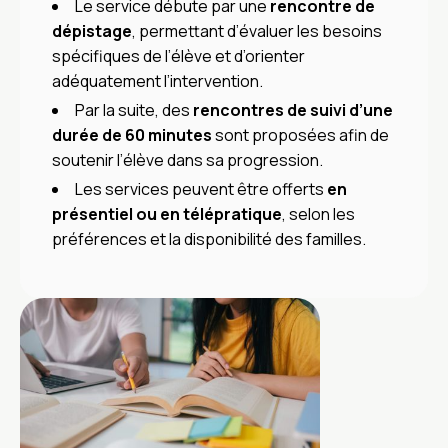
Le service débute par une
rencontre de
dépistage
, permettant d’évaluer les besoins
spécifiques de l’élève et d’orienter
adéquatement l’intervention.
Par la suite, des
rencontres de suivi d’une
durée de 60 minutes
sont proposées afin de
soutenir l’élève dans sa progression.
Les services peuvent être offerts
en
présentiel ou en télépratique
, selon les
préférences et la disponibilité des familles.